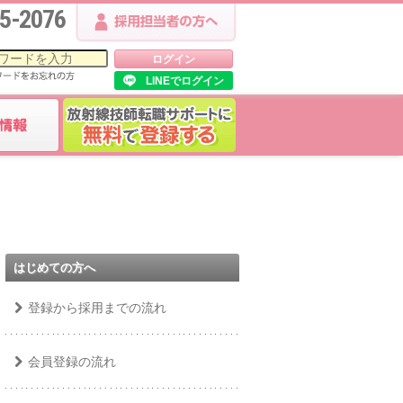
5-2076
LINEでログイン
はじめての方へ
登録から採用までの流れ
会員登録の流れ