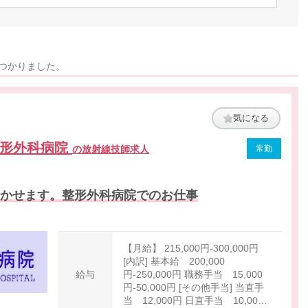
見つかりました。
気になる
整形外科病院
の放射線技師求人
常勤
活かせます。整形外科病院でのお仕事
【月給】 215,000円-300,000円
[内訳] 基本給 200,000
給与
円-250,000円 職務手当 15,000
円-50,000円 [その他手当] 当直手
当 12,000円 日直手当 10,000