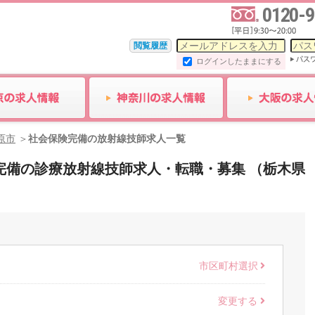
0120-9
閲覧履歴
ログインしたままにする
原市
社会保険完備の放射線技師求人一覧
保険完備の診療放射線技師求人・転職・募集 （栃木県
市区町村選択
変更する