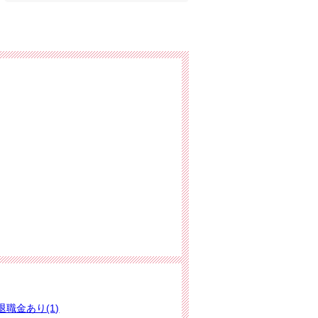
退職金あり(1)