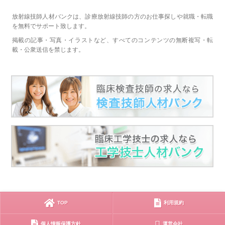
放射線技師人材バンクは、診療放射線技師の方のお仕事探しや就職・転職
を無料でサポート致します。
掲載の記事・写真・イラストなど、すべてのコンテンツの無断複写・転
載・公衆送信を禁じます。
TOP
利用規約
個人情報保護方針
運営会社