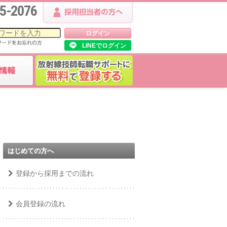
5-2076
LINEでログイン
はじめての方へ
登録から採用までの流れ
会員登録の流れ