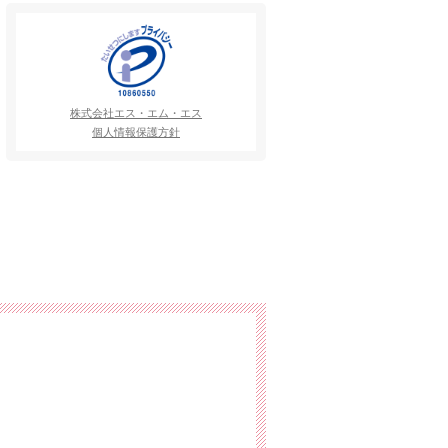
株式会社エス・エム・エス
個人情報保護方針