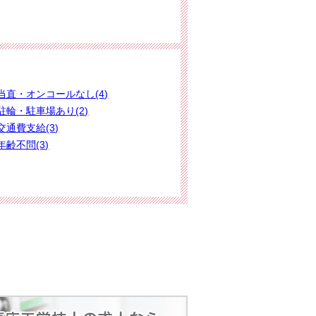
当直・オンコールなし(4)
駐輪・駐車場あり(2)
交通費支給(3)
年齢不問(3)