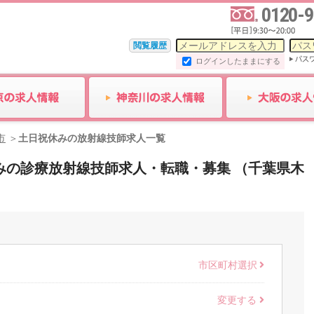
0120-9
閲覧履歴
ログインしたままにする
市
土日祝休みの放射線技師求人一覧
祝休みの診療放射線技師求人・転職・募集 （千葉県木
市区町村選択
変更する