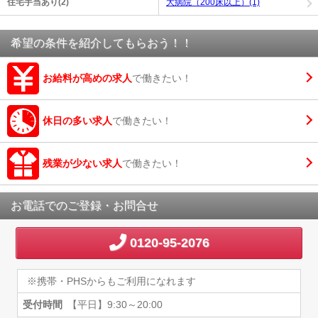
住宅手当あり(2)
大病院（200床以上）(1)
希望の条件を紹介してもらおう！！
お給料が高めの求人
で働きたい！
休日の多い求人
で働きたい！
残業が少ない求人
で働きたい！
お電話でのご登録・お問合せ
0120-95-2076
※携帯・PHSからもご利用になれます
受付時間
【平日】9:30～20:00