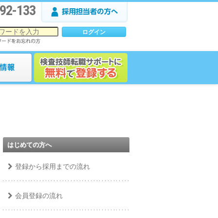
92-133
はじめての方へ
登録から採用までの流れ
会員登録の流れ