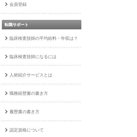
会員登録
転職サポート
臨床検査技師の平均給料・年収は？
臨床検査技師になるには
人材紹介サービスとは
職務経歴書の書き方
履歴書の書き方
認定資格について