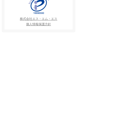
株式会社エス・エム・エス
個人情報保護方針