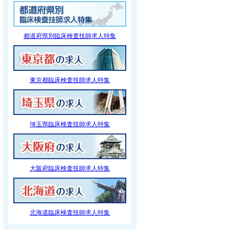
都道府県別臨床検査技師求人特集
東京都臨床検査技師求人特集
埼玉県臨床検査技師求人特集
大阪府臨床検査技師求人特集
北海道臨床検査技師求人特集