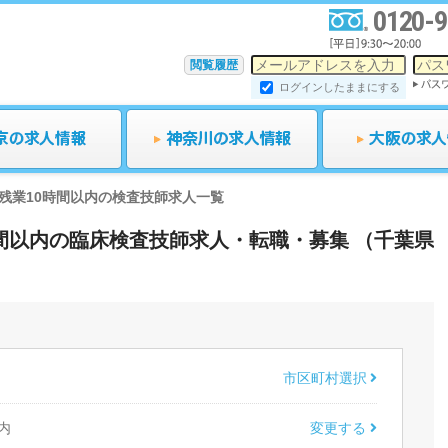
0120-9
閲覧履歴
ログインしたままにする
残業10時間以内の検査技師求人一覧
0時間以内の臨床検査技師求人・転職・募集 （千葉県
市区町村選択
内
変更する