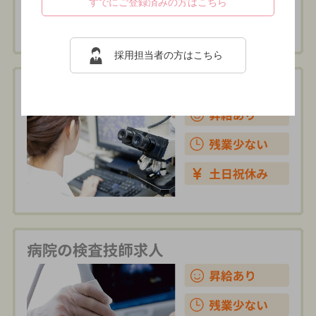
すでにご登録済みの方はこちら
採用担当者の方はこちら