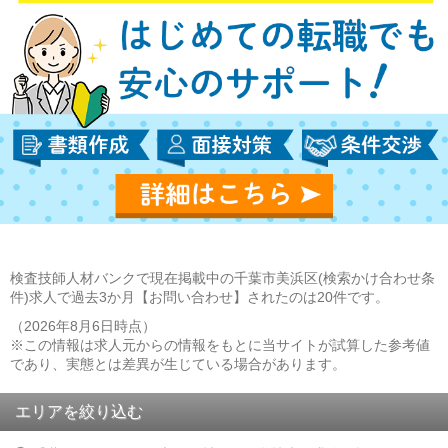
検査技師人材バンクで現在掲載中の千葉市美浜区(検索かけ合わせ条
件)求人で過去3か月【お問い合わせ】されたのは20件です。
（2026年8月6日時点）
※この情報は求人元からの情報をもとに当サイトが試算した参考値
であり、実態とは差異が生じている場合があります。
エリアを絞り込む