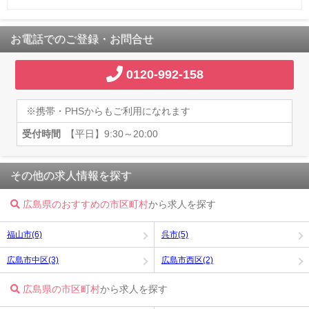
お電話でのご登録・お問合せ
0120-992-158
※携帯・PHSからもご利用になれます
受付時間
【平日】9:30～20:00
その他の求人情報を探す
広島県のおすすめの市区町村
から求人を探す
福山市(6)
呉市(5)
広島市中区(3)
広島市西区(2)
広島県の市区町村
から求人を探す