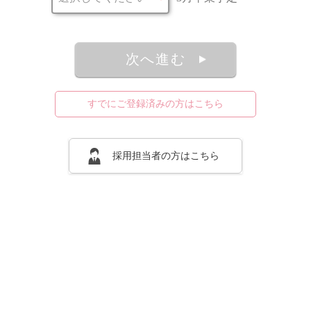
次へ進む
すでにご登録済みの方はこちら
採用担当者の方はこちら