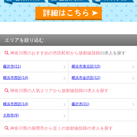
エリアを絞り込む
神奈川県のおすすめの市区町村から放射線技師
の求人を探す
藤沢市(21)
横浜市港北区(15)
横浜市西区(14)
横浜市金沢区(12)
神奈川県の人気エリアから放射線技師の求人を探す
横浜市西区(14)
藤沢市(21)
大和市(9)
神奈川県の座間市から近くの放射線技師の求人を探す