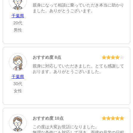
親身になって相談に乗っていただき本当に助かり
ました。ありがとうございます。
千葉県
20代
男性
おすすめ度 8点
親身に対応していただきました。とても感謝して
おります。ありがとうございました。
千葉県
30代
女性
おすすめ度 10点
この度は大変お世話になりました。
無理な条件にも対応して頂き、面接や見学の日程