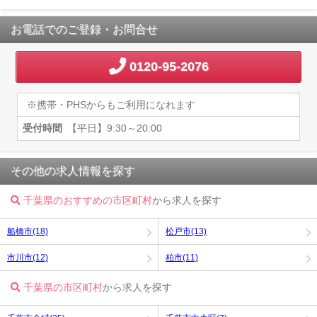
お電話でのご登録・お問合せ
0120-95-2076
※携帯・PHSからもご利用になれます
受付時間
【平日】9:30～20:00
その他の求人情報を探す
千葉県のおすすめの市区町村
から求人を探す
船橋市(18)
松戸市(13)
市川市(12)
柏市(11)
千葉県の市区町村
から求人を探す