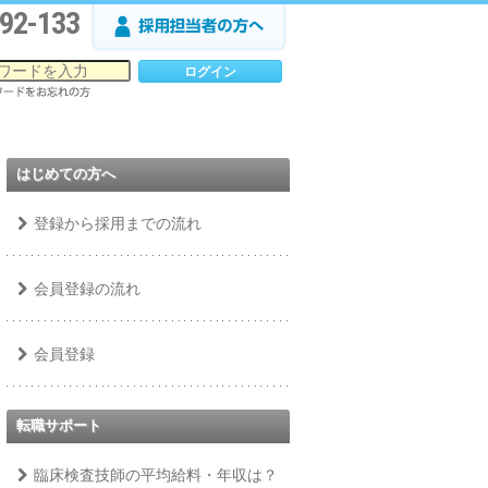
92-133
はじめての方へ
登録から採用までの流れ
会員登録の流れ
会員登録
転職サポート
臨床検査技師の平均給料・年収は？