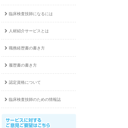
臨床検査技師になるには
人材紹介サービスとは
職務経歴書の書き方
履歴書の書き方
認定資格について
臨床検査技師のための情報誌