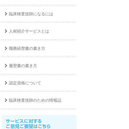
臨床検査技師になるには
人材紹介サービスとは
職務経歴書の書き方
履歴書の書き方
認定資格について
臨床検査技師のための情報誌