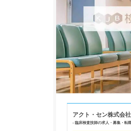
アクト・セン株式会社
- 臨床検査技師の求人・募集・転職