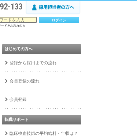
92-133
はじめての方へ
登録から採用までの流れ
会員登録の流れ
会員登録
転職サポート
臨床検査技師の平均給料・年収は？