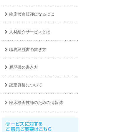
臨床検査技師になるには
人材紹介サービスとは
職務経歴書の書き方
履歴書の書き方
認定資格について
臨床検査技師のための情報誌