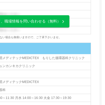
問合せください
て、職場情報を問い合わせる（無料）
問合せください
問合せください
ない場合も御座いますので、ご了承下さいませ。
団メディテックMEDICTEX もりした循環器科クリニック
ュンカンキカクリニック
メディテックMEDICTEX
器科
～11:30 月水 14:00～16:30 火金 17:30～19:30