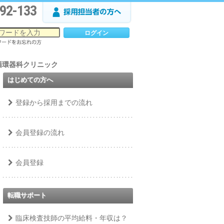
92-133
た循環器科クリニック
はじめての方へ
登録から採用までの流れ
会員登録の流れ
会員登録
転職サポート
臨床検査技師の平均給料・年収は？