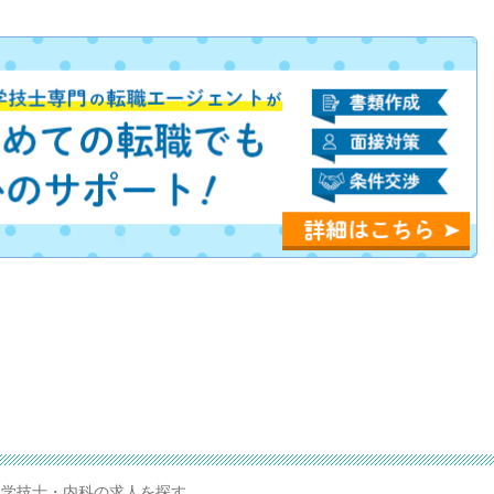
学技士・内科の求人を探す