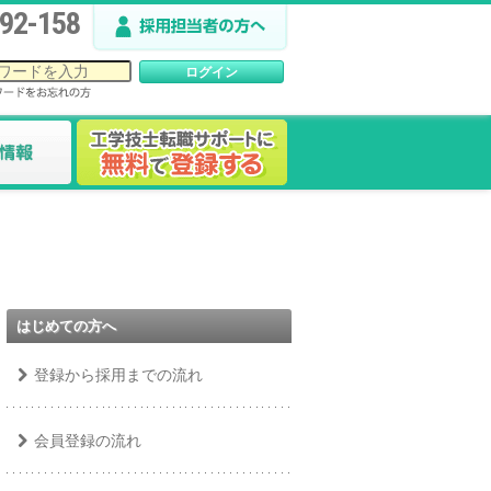
92-158
はじめての方へ
登録から採用までの流れ
会員登録の流れ