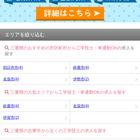
エリアを絞り込む
三重県のおすすめの市区町村から工学技士・車通勤OK
の求人を
探す
四日市市(4)
鈴鹿市(4)
名張市(4)
伊勢市(2)
三重県の人気エリアから工学技士・車通勤OKの求人を探す
鈴鹿市(4)
名張市(4)
伊賀市(2)
三重県の志摩市から近くの工学技士の求人を探す