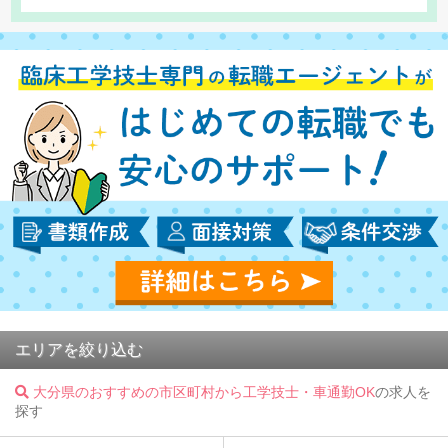
エリアを絞り込む
大分県のおすすめの市区町村から工学技士・車通勤OK
の求人を
探す