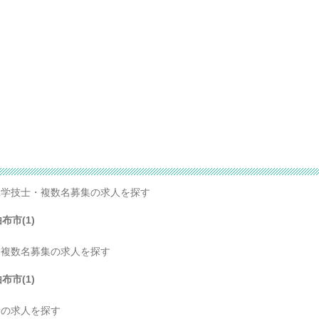
学技士・複数名募集の求人を探す
布市(1)
複数名募集の求人を探す
布市(1)
の求人を探す