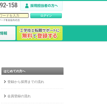
92-158
はじめての方へ
登録から採用までの流れ
会員登録の流れ