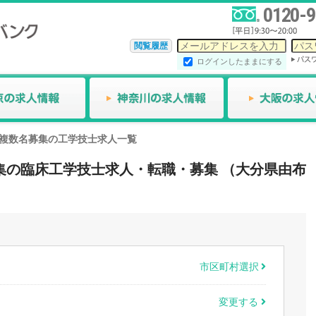
0120-9
閲覧履歴
ログインしたままにする
複数名募集の工学技士求人一覧
名募集の臨床工学技士求人・転職・募集 （大分県由布
市区町村選択
変更する