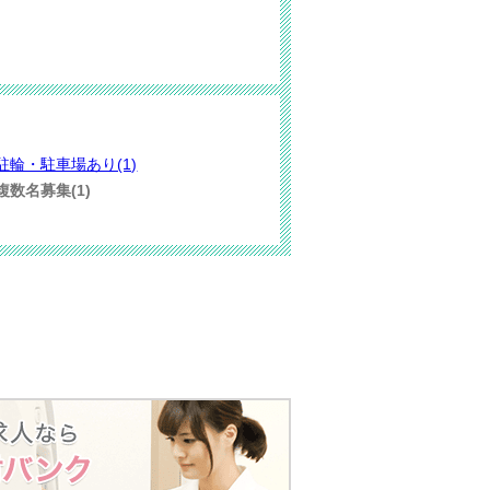
駐輪・駐車場あり(1)
複数名募集(1)