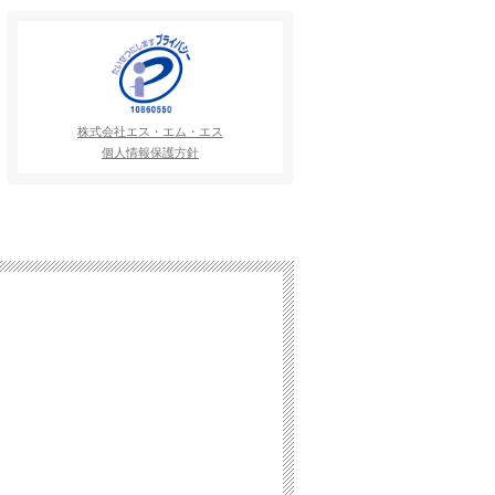
株式会社エス・エム・エス
個人情報保護方針