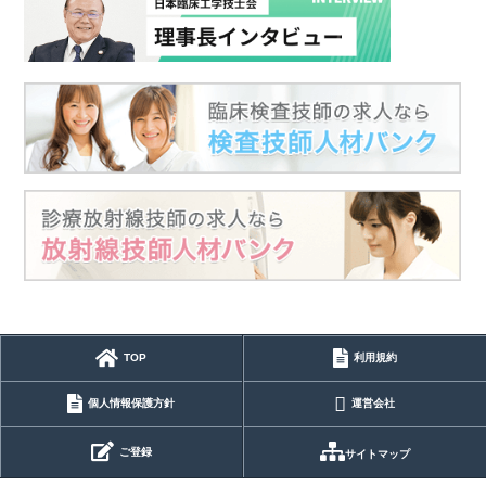
TOP
利用規約
個人情報保護方針
運営会社
ご登録
サイトマップ