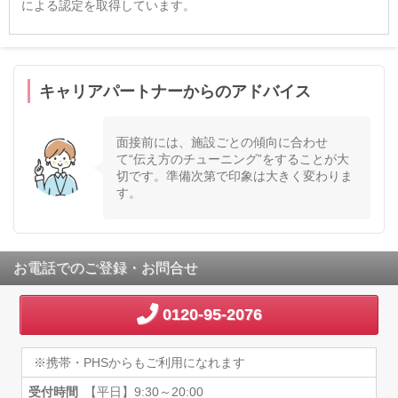
による認定を取得しています。
キャリアパートナーからのアドバイス
面接前には、施設ごとの傾向に合わせ
て“伝え方のチューニング”をすることが大
切です。準備次第で印象は大きく変わりま
す。
お電話でのご登録・お問合せ
0120-95-2076
※携帯・PHSからもご利用になれます
受付時間
【平日】9:30～20:00