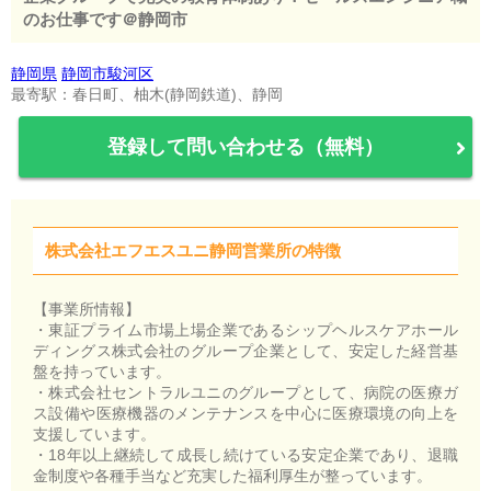
のお仕事です＠静岡市
静岡県
静岡市駿河区
最寄駅：春日町、柚木(静岡鉄道)、静岡
登録して問い合わせる（無料）
株式会社エフエスユニ静岡営業所の特徴
【事業所情報】
・東証プライム市場上場企業であるシップヘルスケアホール
ディングス株式会社のグループ企業として、安定した経営基
盤を持っています。
・株式会社セントラルユニのグループとして、病院の医療ガ
ス設備や医療機器のメンテナンスを中心に医療環境の向上を
支援しています。
・18年以上継続して成長し続けている安定企業であり、退職
金制度や各種手当など充実した福利厚生が整っています。