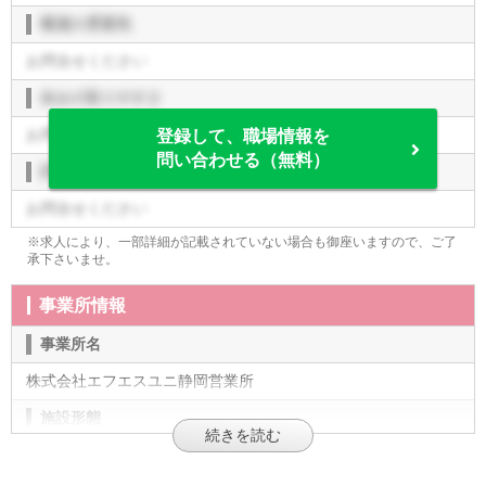
職場の雰囲気
お問合せください
休みの取りやすさ
お問合せください
登録して、職場情報を
問い合わせる（無料）
評価制度
お問合せください
※求人により、一部詳細が記載されていない場合も御座いますので、ご了
承下さいませ。
事業所情報
事業所名
株式会社エフエスユニ静岡営業所
施設形態
企業