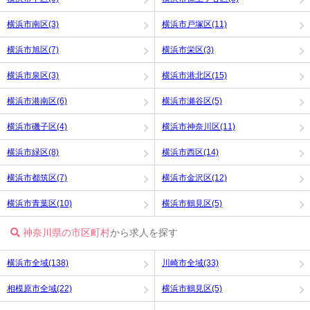
横浜市南区(3)
横浜市戸塚区(11)
横浜市旭区(7)
横浜市栄区(3)
横浜市泉区(3)
横浜市港北区(15)
横浜市港南区(6)
横浜市瀬谷区(5)
横浜市磯子区(4)
横浜市神奈川区(11)
横浜市緑区(8)
横浜市西区(14)
横浜市都筑区(7)
横浜市金沢区(12)
横浜市青葉区(10)
横浜市鶴見区(5)
神奈川県の市区町村
から求人を探す
横浜市全域(138)
川崎市全域(33)
相模原市全域(22)
横浜市鶴見区(5)