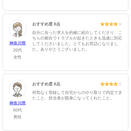
おすすめ度 8点
自分に合った求人を的確に紹介してくださり、こ
ちらの都合でトラブルが起きたときも迅速に対応
神奈川県
してくださいました。とてもお世話になりまし
た。ありがとうございました。
20代
女性
おすすめ度 8点
何気なく登録して自宅からのやり取りで内定でき
たこと。担当者が親身になってくれたこと。
神奈川県
60代
男性