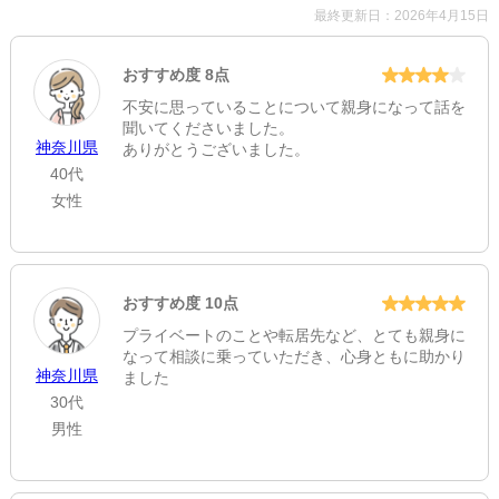
最終更新日：2026年4月15日
おすすめ度 8点
不安に思っていることについて親身になって話を
聞いてくださいました。
神奈川県
ありがとうございました。
40代
女性
おすすめ度 10点
プライベートのことや転居先など、とても親身に
なって相談に乗っていただき、心身ともに助かり
神奈川県
ました
30代
男性