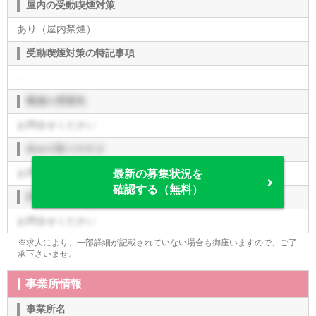
屋内の受動喫煙対策
あり（屋内禁煙）
受動喫煙対策の特記事項
-
職場の雰囲気
お問合せください
休みの取りやすさ
お問合せください
最新の募集状況を
確認する（無料）
評価制度
お問合せください
※求人により、一部詳細が記載されていない場合も御座いますので、ご了
承下さいませ。
事業所情報
事業所名