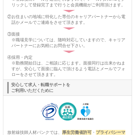
リックして登録完了まで行うと会員機能がご利用頂けます。
②お住まいの地域に特化した専任のキャリアパートナーから電
話かメールでご連絡をさせて頂きます。
③面接
※職場見学については、随時対応していますので、キャリア
パートナーにお気軽にお問合せ下さい。
④採用・内定
※勤務開始日は、ご相談に応じます。面接同行は出来かねま
すが、安心して面接に臨んで頂けるよう電話とメールでフォ
ローをさせて頂きます。
安心して求人・転職サポートを
ご利用いただくために
放射線技師人材バンクでは、
厚生労働省許可
・
プライバシーマ