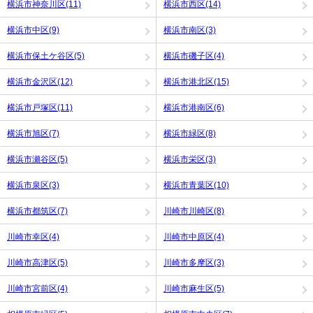
横浜市神奈川区(11)
横浜市西区(14)
横浜市中区(9)
横浜市南区(3)
横浜市保土ケ谷区(5)
横浜市磯子区(4)
横浜市金沢区(12)
横浜市港北区(15)
横浜市戸塚区(11)
横浜市港南区(6)
横浜市旭区(7)
横浜市緑区(8)
横浜市瀬谷区(5)
横浜市栄区(3)
横浜市泉区(3)
横浜市青葉区(10)
横浜市都筑区(7)
川崎市川崎区(8)
川崎市幸区(4)
川崎市中原区(4)
川崎市高津区(5)
川崎市多摩区(3)
川崎市宮前区(4)
川崎市麻生区(5)