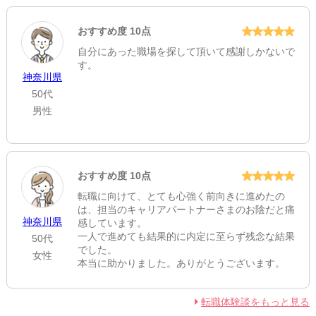
おすすめ度 10点
自分にあった職場を探して頂いて感謝しかないで
す。
神奈川県
50代
男性
おすすめ度 10点
転職に向けて、とても心強く前向きに進めたの
は、担当のキャリアパートナーさまのお陰だと痛
神奈川県
感しています。
一人で進めても結果的に内定に至らず残念な結果
50代
でした。
女性
本当に助かりました。ありがとうございます。
転職体験談をもっと見る