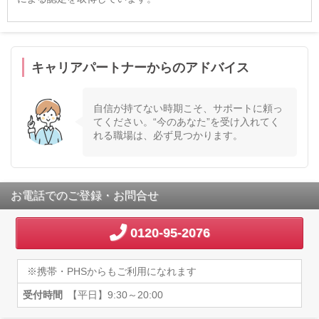
キャリアパートナーからのアドバイス
自信が持てない時期こそ、サポートに頼っ
てください。“今のあなた”を受け入れてく
れる職場は、必ず見つかります。
お電話でのご登録・お問合せ
0120-95-2076
※携帯・PHSからもご利用になれます
受付時間
【平日】9:30～20:00