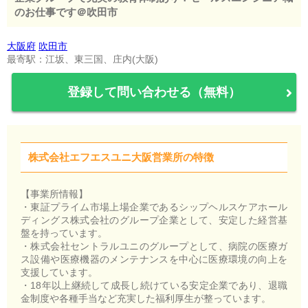
のお仕事です＠吹田市
大阪府
吹田市
最寄駅：江坂、東三国、庄内(大阪)
登録して問い合わせる（無料）
株式会社エフエスユニ大阪営業所の特徴
【事業所情報】
・東証プライム市場上場企業であるシップヘルスケアホール
ディングス株式会社のグループ企業として、安定した経営基
盤を持っています。
・株式会社セントラルユニのグループとして、病院の医療ガ
ス設備や医療機器のメンテナンスを中心に医療環境の向上を
支援しています。
・18年以上継続して成長し続けている安定企業であり、退職
金制度や各種手当など充実した福利厚生が整っています。