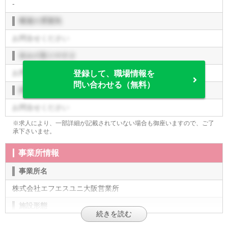
-
職場の雰囲気
お問合せください
休みの取りやすさ
お問合せください
登録して、職場情報を
問い合わせる（無料）
評価制度
お問合せください
※求人により、一部詳細が記載されていない場合も御座いますので、ご了
承下さいませ。
事業所情報
事業所名
株式会社エフエスユニ大阪営業所
施設形態
企業