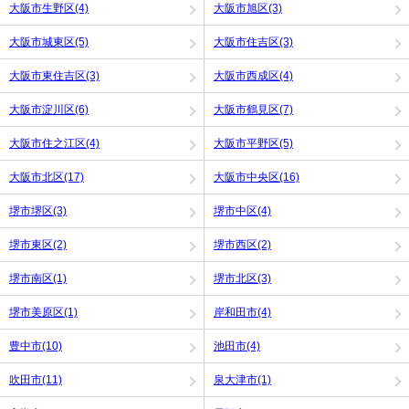
大阪市生野区(4)
大阪市旭区(3)
大阪市城東区(5)
大阪市住吉区(3)
大阪市東住吉区(3)
大阪市西成区(4)
大阪市淀川区(6)
大阪市鶴見区(7)
大阪市住之江区(4)
大阪市平野区(5)
大阪市北区(17)
大阪市中央区(16)
堺市堺区(3)
堺市中区(4)
堺市東区(2)
堺市西区(2)
堺市南区(1)
堺市北区(3)
堺市美原区(1)
岸和田市(4)
豊中市(10)
池田市(4)
吹田市(11)
泉大津市(1)