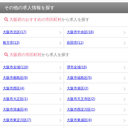
その他の求人情報を探す
大阪府のおすすめの市区町村
から求人を探す
大阪市北区(17)
大阪市中央区(16)
枚方市(13)
吹田市(11)
大阪府の市区町村
から求人を探す
大阪市全域(116)
堺市全域(16)
大阪市都島区(9)
大阪市福島区(5)
大阪市西区(4)
大阪市港区(2)
大阪市大正区(1)
大阪市天王寺区(2)
大阪市浪速区(4)
大阪市西淀川区(1)
大阪市東淀川区(7)
大阪市東成区(4)