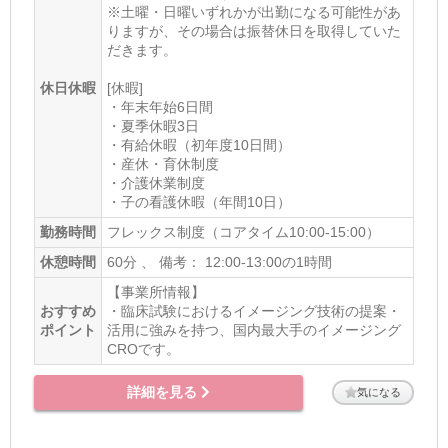
※土曜・日曜いずれかが出勤になる可能性があ
りますが、その場合は振替休日を取得していた
だきます。
休日休暇
[休暇]
・年末年始6日間
・夏季休暇3日
・有給休暇（初年度10日間）
・産休・育休制度
・介護休業制度
・子の看護休暇（年間10日）
勤務時間
フレックス制度（コアタイム10:00-15:00）
休憩時間
60分 、 備考： 12:00-13:00の1時間
【事業所情報】
おすすめ
・臨床試験におけるイメージング技術の提案・
ポイント
活用に強みを持つ、国内最大手のイメージング
CROです。
詳細を見る
気になる