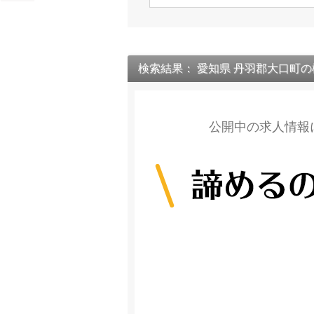
検索結果： 愛知県 丹羽郡大口町
公開中の求人情報