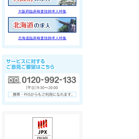
大阪府臨床検査技師求人特集
北海道臨床検査技師求人特集