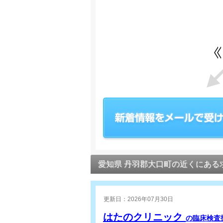
愛知県 丹羽郡大口町の近くにある
更新日：2026年07月30日
はたのクリニック
の臨床検査