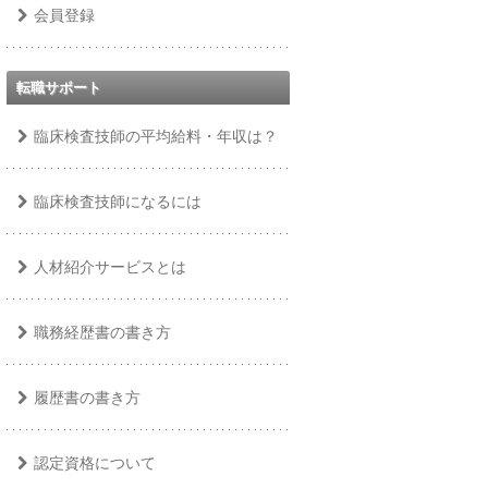
会員登録
転職サポート
臨床検査技師の平均給料・年収は？
臨床検査技師になるには
人材紹介サービスとは
職務経歴書の書き方
履歴書の書き方
認定資格について