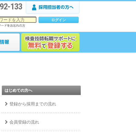
92-133
はじめての方へ
登録から採用までの流れ
会員登録の流れ