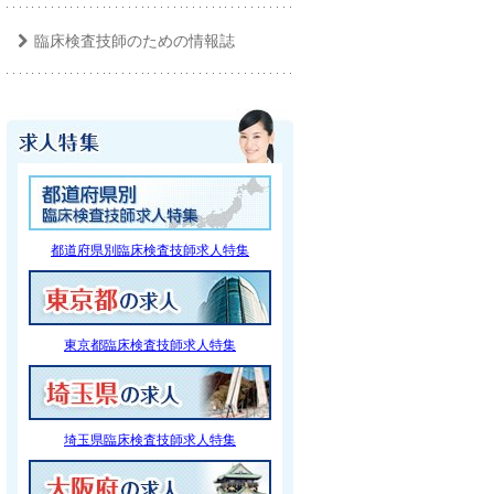
臨床検査技師のための情報誌
都道府県別臨床検査技師求人特集
東京都臨床検査技師求人特集
埼玉県臨床検査技師求人特集