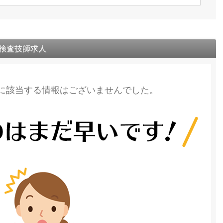
の検査技師求人
に該当する情報はございませんでした。