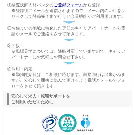
①検査技師人材バンクの
ご登録フォーム
から登録
※登録後にメールが送信されますので、メール内のURLをク
リックして登録完了まで行うと会員機能がご利用頂けます。
②お住まいの地域に特化した専任のキャリアパートナーから電
話かメールでご連絡をさせて頂きます。
③面接
※職場見学については、随時対応していますので、キャリア
パートナーにお気軽にお問合せ下さい。
④採用・内定
※勤務開始日は、ご相談に応じます。面接同行は出来かねま
すが、安心して面接に臨んで頂けるよう電話とメールでフォ
ローをさせて頂きます。
安心して求人・転職サポートを
ご利用いただくために