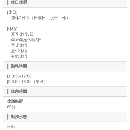
休日休暇
[休日]
・週休2日制（日曜日・祝日・他）
[休暇]
・夏季休暇5日
・年末年始休暇5日
・育児休暇
・慶弔休暇
・有給休暇
勤務時間
[1]8:30-17:00
[2]8:00-16:30（早番）
休憩時間
休憩時間
60分
勤務形態
日勤