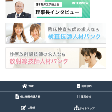
TOP
利用規約
個人情報保護方針
運営会社
ご登録
サイトマップ