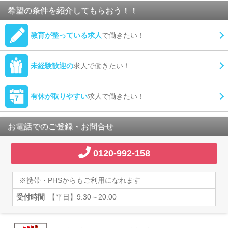
希望の条件を紹介してもらおう！！
教育が整っている求人
で働きたい！
未経験歓迎の
求人で働きたい！
有休が取りやすい
求人で働きたい！
お電話でのご登録・お問合せ
0120-992-158
※携帯・PHSからもご利用になれます
受付時間
【平日】9:30～20:00