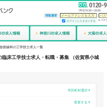
0120-9
閲覧履歴
ログインしたままにする
放射線科の工学技士求人一覧
線科の臨床工学技士求人・転職・募集 （佐賀県小城
市区町村選択
変更する