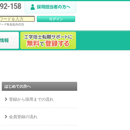
92-158
はじめての方へ
登録から採用までの流れ
会員登録の流れ