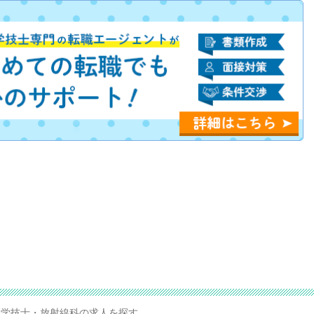
学技士・放射線科の求人を探す