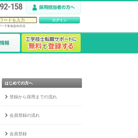
92-158
はじめての方へ
登録から採用までの流れ
会員登録の流れ
会員登録