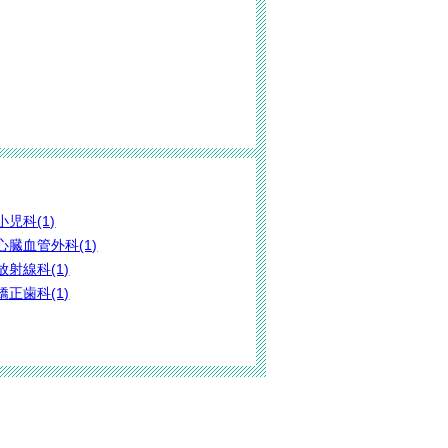
小児科(1)
心臓血管外科(1)
放射線科(1)
矯正歯科(1)