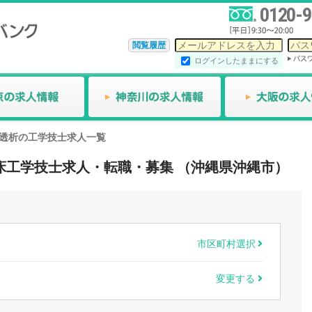
0120-9
閲覧履歴
ログインしたままにする
透析の工学技士求人一覧
の臨床工学技士求人・転職・募集 （沖縄県沖縄市）
市区町村選択
変更する