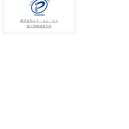
株式会社エス・エム・エス
個人情報保護方針