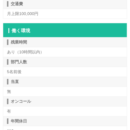
交通費
月上限100,000円
働く環境
残業時間
あり（10時間以内）
部門人数
5名前後
当直
無
オンコール
有
年間休日