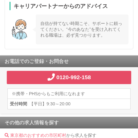
キャリアパートナーからのアドバイス
自信が持てない時期こそ、サポートに頼っ
てください。“今のあなた”を受け入れてく
れる職場は、必ず見つかります。
お電話でのご登録・お問合せ
0120-992-158
※携帯・PHSからもご利用になれます
受付時間
【平日】9:30～20:00
その他の求人情報を探す
東京都のおすすめの市区町村
から求人を探す