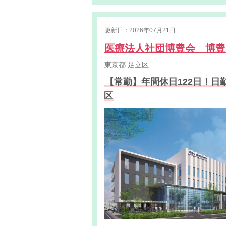
更新日：2026年07月21日
医療法人社団博豊会 博
東京都
足立区
【常勤】年間休日122日！
区