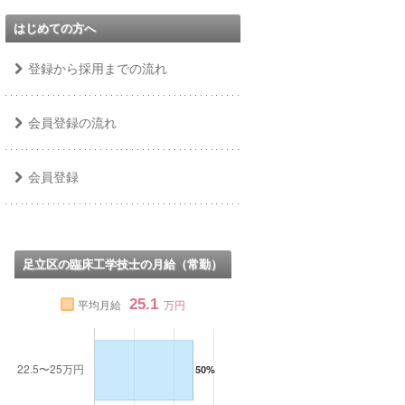
はじめての方へ
登録から採用までの流れ
会員登録の流れ
会員登録
足立区の臨床工学技士の月給（常勤）
25.1
平均月給
万円