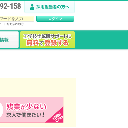
92-158