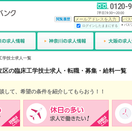
0120-9
閲覧履歴
ログインしたままにする
工学技士求人一覧
都足立区の臨床工学技士求人・転職・募集・給料一覧
談して、希望の条件を紹介してもらおう！！