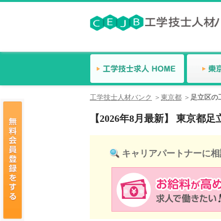
工学技士人材バンク
東京都
足立区の
【2026年8月最新】 東京
キャリアパートナーに相