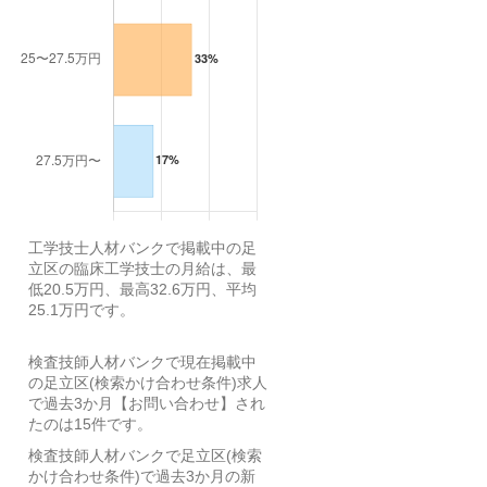
工学技士人材バンクで掲載中の足
立区の臨床工学技士の月給は、最
低20.5万円、最高32.6万円、平均
25.1万円です。
検査技師人材バンクで現在掲載中
の足立区(検索かけ合わせ条件)求人
で過去3か月【お問い合わせ】され
たのは15件です。
検査技師人材バンクで足立区(検索
かけ合わせ条件)で過去3か月の新