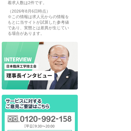
着求人数は2件です。
（2026年8月6日時点）
※この情報は求人元からの情報を
もとに当サイトが試算した参考値
であり、実態とは差異が生じてい
る場合があります。