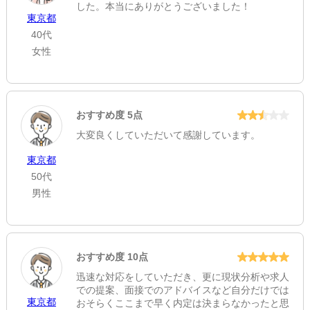
した。本当にありがとうございました！
東京都
40代
女性
おすすめ度 5点
大変良くしていただいて感謝しています。
東京都
50代
男性
おすすめ度 10点
迅速な対応をしていただき、更に現状分析や求人
での提案、面接でのアドバイスなど自分だけでは
東京都
おそらくここまで早く内定は決まらなかったと思