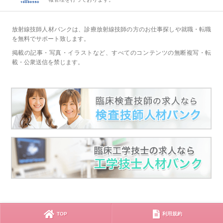
放射線技師人材バンクは、診療放射線技師の方のお仕事探しや就職・転職
を無料でサポート致します。
掲載の記事・写真・イラストなど、すべてのコンテンツの無断複写・転
載・公衆送信を禁じます。
TOP
利用規約