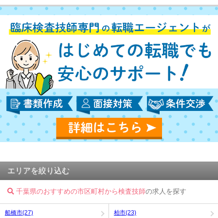
エリアを絞り込む
千葉県のおすすめの市区町村から検査技師
の求人を探す
船橋市(27)
柏市(23)