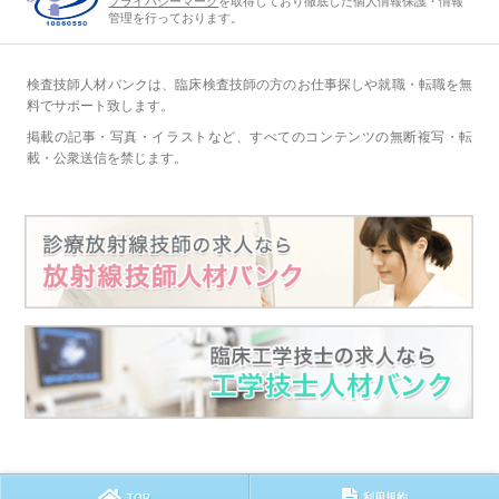
プライバシーマーク
を取得しており徹底した個人情報保護・情報
管理を行っております。
検査技師人材バンクは、臨床検査技師の方のお仕事探しや就職・転職を無
料でサポート致します。
掲載の記事・写真・イラストなど、すべてのコンテンツの無断複写・転
載・公衆送信を禁じます。
TOP
利用規約