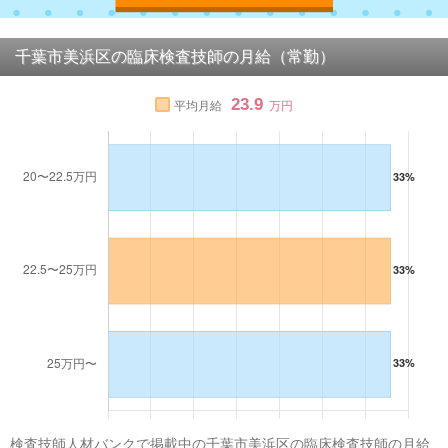
千葉市美浜区の臨床検査技師の月給（常勤）
23.9
平均月給
万円
検査技師人材バンクで掲載中の千葉市美浜区の臨床検査技師の月給