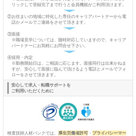
リックして登録完了まで行うと会員機能がご利用頂けます。
②お住まいの地域に特化した専任のキャリアパートナーから電
話かメールでご連絡をさせて頂きます。
③面接
※職場見学については、随時対応していますので、キャリア
パートナーにお気軽にお問合せ下さい。
④採用・内定
※勤務開始日は、ご相談に応じます。面接同行は出来かねま
すが、安心して面接に臨んで頂けるよう電話とメールでフォ
ローをさせて頂きます。
安心して求人・転職サポートを
ご利用いただくために
検査技師人材バンクでは、
厚生労働省許可
・
プライバシーマー