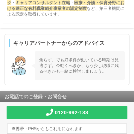
ク
・
キャリアコンサルタント在籍
・
医療・介護・保育分野にお
ける適正な有料職業紹介事業者の認定制度
など、第三者機関に
よる認定を取得しています。
キャリアパートナーからのアドバイス
焦らず、でも好条件が動いている時期は見
逃さず。今動くべきか、もう少し現職に残
るべきかも一緒に検討しましょう。
お電話でのご登録・お問合せ
0120-992-133
※携帯・PHSからもご利用になれます