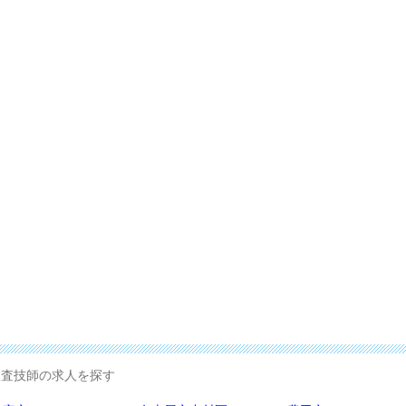
査技師の求人を探す