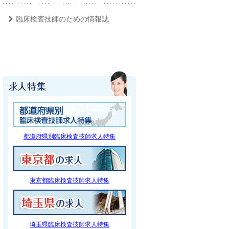
臨床検査技師のための情報誌
都道府県別臨床検査技師求人特集
東京都臨床検査技師求人特集
埼玉県臨床検査技師求人特集