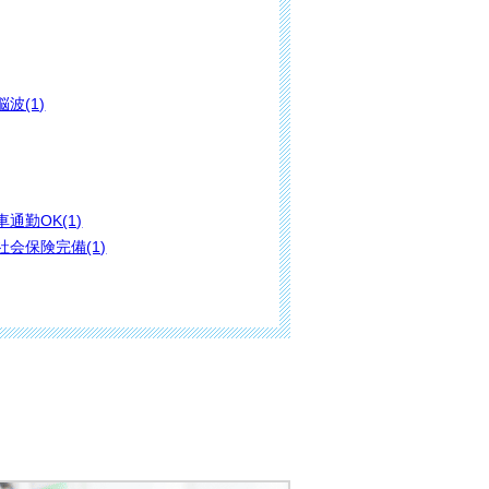
脳波(1)
車通勤OK(1)
社会保険完備(1)