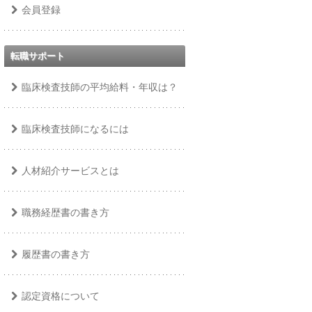
会員登録
転職サポート
臨床検査技師の平均給料・年収は？
臨床検査技師になるには
人材紹介サービスとは
職務経歴書の書き方
履歴書の書き方
認定資格について