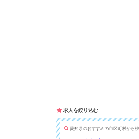
求人を​絞り込む
愛知県のおすすめの市区町村から検