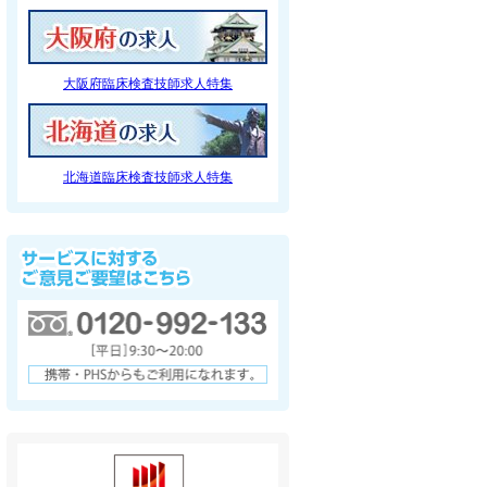
大阪府臨床検査技師求人特集
北海道臨床検査技師求人特集