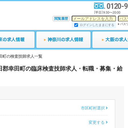
0120-9
閲覧履歴
ログインしたままにする
田町の検査技師求人一覧
県額田郡幸田町の臨床検査技師求人・転職・募集・給
市区町村選択
変更する