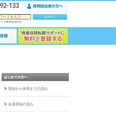
92-133
はじめての方へ
登録から採用までの流れ
会員登録の流れ