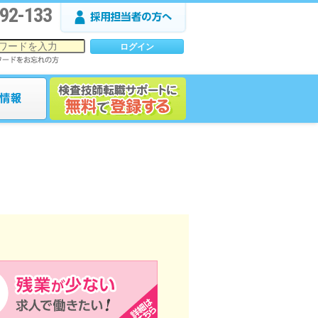
92-133