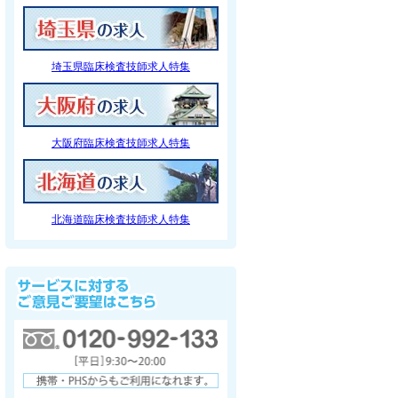
埼玉県臨床検査技師求人特集
大阪府臨床検査技師求人特集
北海道臨床検査技師求人特集