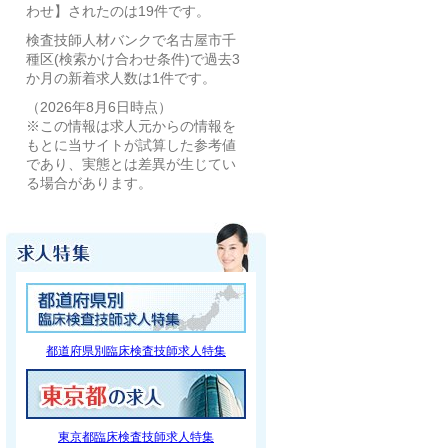
わせ】されたのは19件です。
検査技師人材バンクで名古屋市千
種区(検索かけ合わせ条件)で過去3
か月の新着求人数は1件です。
（2026年8月6日時点）
※この情報は求人元からの情報を
もとに当サイトが試算した参考値
であり、実態とは差異が生じてい
る場合があります。
都道府県別臨床検査技師求人特集
東京都臨床検査技師求人特集