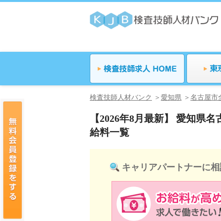
検査技師人材バンク
愛知県
名古屋市
【2026年8月最新】 愛知
給料一覧
キャリアパートナーに相