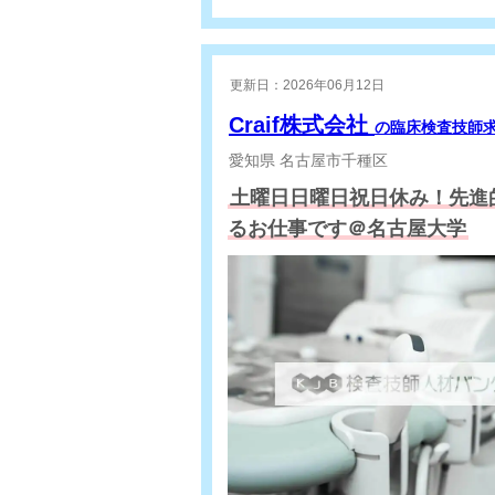
更新日：2026年06月12日
Craif株式会社
の臨床検査技師
愛知県
名古屋市千種区
土曜日日曜日祝日休み！先進
るお仕事です＠名古屋大学