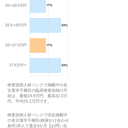
検査技師人材バンクで掲載中の名
古屋市千種区の臨床検査技師の月
給は、最低19.8万円、最高32.0万
円、平均25.2万円です。
検査技師人材バンクで現在掲載中
の名古屋市千種区(検索かけ合わせ
条件)求人で過去3か月【お問い合