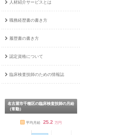
人材紹介サービスとは
職務経歴書の書き方
履歴書の書き方
認定資格について
臨床検査技師のための情報誌
名古屋市千種区の臨床検査技師の月給
（常勤）
25.2
平均月給
万円