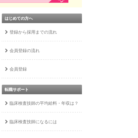
はじめての方へ
登録から採用までの流れ
会員登録の流れ
会員登録
転職サポート
臨床検査技師の平均給料・年収は？
臨床検査技師になるには