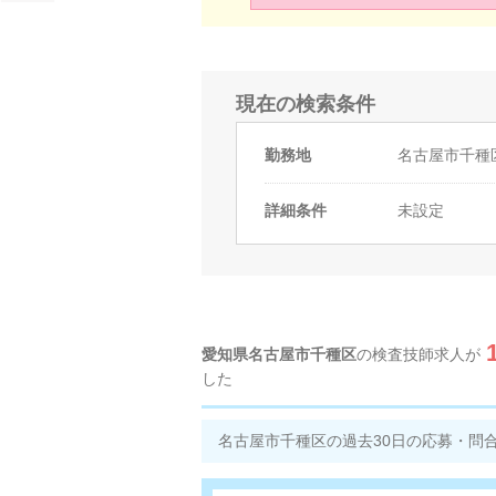
現在の検索条件
勤務地
名古屋市千種
詳細条件
未設定
愛知県名古屋市千種区
の検査技師求人が
した
名古屋市千種区の過去30日の応募・問