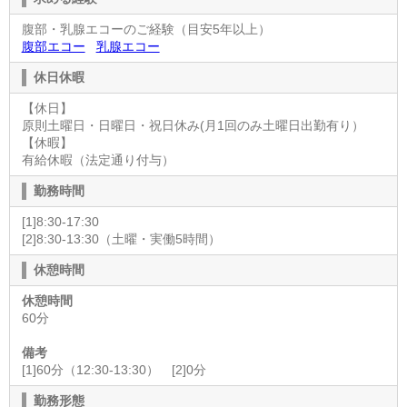
腹部・乳腺エコーのご経験（目安5年以上）
腹部エコー
乳腺エコー
休日休暇
【休日】
原則土曜日・日曜日・祝日休み(月1回のみ土曜日出勤有り）
【休暇】
有給休暇（法定通り付与）
勤務時間
[1]8:30-17:30
[2]8:30-13:30（土曜・実働5時間）
休憩時間
休憩時間
60分
備考
[1]60分（12:30-13:30） [2]0分
勤務形態