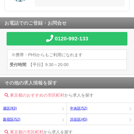
お電話でのご登録・お問合せ
0120-992-133
※携帯・PHSからもご利用になれます
受付時間
【平日】9:30～20:00
その他の求人情報を探す
東京都のおすすめの市区町村
から求人を探す
港区(83)
中央区(52)
新宿区(52)
渋谷区(45)
東京都の市区町村
から求人を探す