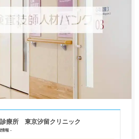
診療所 東京汐留クリニック
情報 -