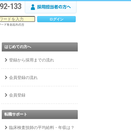
92-133
はじめての方へ
登録から採用までの流れ
会員登録の流れ
会員登録
転職サポート
臨床検査技師の平均給料・年収は？