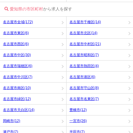
愛知県の市区町村
から求人を探す
名古屋市全域(172)
名古屋市千種区(14)
名古屋市東区(6)
名古屋市北区(14)
名古屋市西区(6)
名古屋市中村区(21)
名古屋市中区(30)
名古屋市昭和区(7)
名古屋市瑞穂区(6)
名古屋市熱田区(4)
名古屋市中川区(7)
名古屋市港区(6)
名古屋市南区(10)
名古屋市守山区(8)
名古屋市緑区(12)
名古屋市名東区(7)
名古屋市天白区(14)
豊橋市(12)
岡崎市(12)
一宮市(26)
瀬戸市(7)
半田市(7)