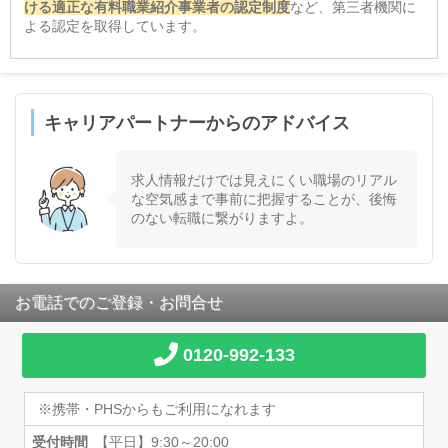
ける適正な有料職業紹介事業者の認定制度
など、第三者機関に
よる認定を取得しています。
キャリアパートナーからのアドバイス
求人情報だけでは見えにくい職場のリアル
な空気感まで事前に把握することが、後悔
のない転職に繋がりますよ。
お電話でのご登録・お問合せ
0120-992-133
※携帯・PHSからもご利用になれます
受付時間
【平日】9:30～20:00