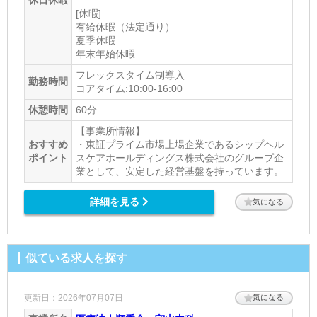
[休暇]
有給休暇（法定通り）
夏季休暇
年末年始休暇
フレックスタイム制導入
勤務時間
コアタイム:10:00-16:00
休憩時間
60分
【事業所情報】
おすすめ
・東証プライム市場上場企業であるシップヘル
ポイント
スケアホールディングス株式会社のグループ企
業として、安定した経営基盤を持っています。
詳細を見る
気になる
似ている求人を探す
更新日：2026年07月07日
気になる