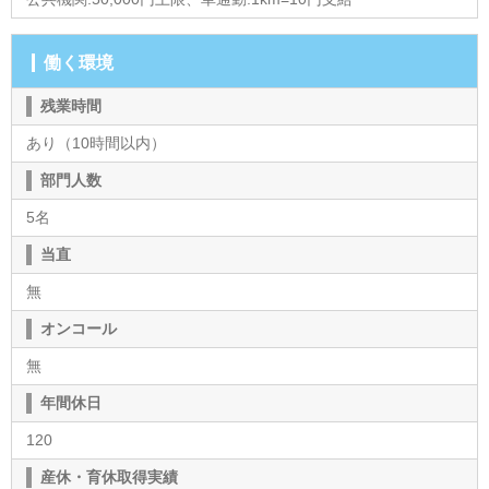
働く環境
残業時間
あり（10時間以内）
部門人数
5名
当直
無
オンコール
無
年間休日
120
産休・育休取得実績