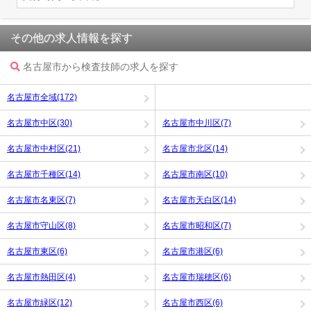
その他の求人情報を探す
名古屋市から検査技師の求人を探す
名古屋市全域(172)
名古屋市中区(30)
名古屋市中川区(7)
名古屋市中村区(21)
名古屋市北区(14)
名古屋市千種区(14)
名古屋市南区(10)
名古屋市名東区(7)
名古屋市天白区(14)
名古屋市守山区(8)
名古屋市昭和区(7)
名古屋市東区(6)
名古屋市港区(6)
名古屋市熱田区(4)
名古屋市瑞穂区(6)
名古屋市緑区(12)
名古屋市西区(6)