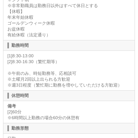
※非常勤職員は勤務日以外はすべて休日とする
【休暇】
年末年始休暇
ゴールデンウィーク休暇
お盆休暇
有給休暇（法定通り）
勤務時間
[1]8:30-13:00
[2]8:30-16:30（繁忙期等）
※午前のみ、時短勤務等、応相談可
※土曜月2回以上出られる方歓迎
※週3日程度（繁忙期に勤務を増やしていただける方歓迎）
休憩時間
備考
[2]60分
※6時間以上勤務の場合60分の休憩有
勤務形態