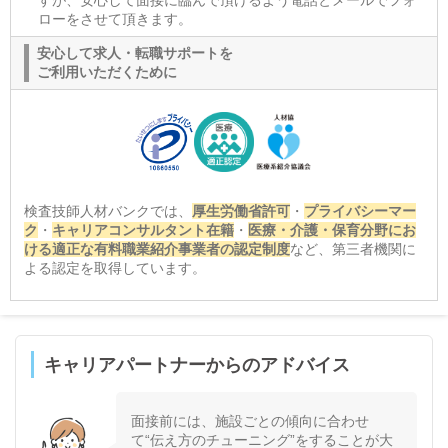
ローをさせて頂きます。
安心して求人・転職サポートを
ご利用いただくために
検査技師人材バンクでは、
厚生労働省許可
・
プライバシーマー
ク
・
キャリアコンサルタント在籍
・
医療・介護・保育分野にお
ける適正な有料職業紹介事業者の認定制度
など、第三者機関に
よる認定を取得しています。
キャリアパートナーからのアドバイス
面接前には、施設ごとの傾向に合わせ
て“伝え方のチューニング”をすることが大