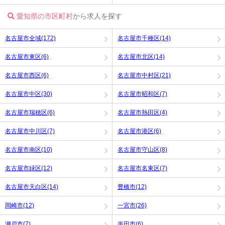
愛知県の市区町村
から求人を探す
名古屋市全域(172)
名古屋市千種区(14)
名古屋市東区(6)
名古屋市北区(14)
名古屋市西区(6)
名古屋市中村区(21)
名古屋市中区(30)
名古屋市昭和区(7)
名古屋市瑞穂区(6)
名古屋市熱田区(4)
名古屋市中川区(7)
名古屋市港区(6)
名古屋市南区(10)
名古屋市守山区(8)
名古屋市緑区(12)
名古屋市名東区(7)
名古屋市天白区(14)
豊橋市(12)
岡崎市(12)
一宮市(26)
瀬戸市(7)
半田市(6)