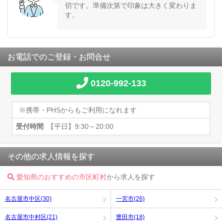
切です。準備次第で印象は大きく変わりま
す。
お電話でのご登録・お問合せ
0120-992-133
※携帯・PHSからもご利用になれます
受付時間
【平日】9:30～20:00
その他の求人情報を探す
愛知県のおすすめの市区町村
から求人を探す
名古屋市中区(30)
一宮市(26)
名古屋市中村区(21)
豊田市(18)