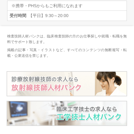
※携帯・PHSからもご利用になれます
受付時間
【平日】9:30～20:00
検査技師人材バンクは、臨床検査技師の方のお仕事探しや就職・転職を無
料でサポート致します。
掲載の記事・写真・イラストなど、すべてのコンテンツの無断複写・転
載・公衆送信を禁じます。