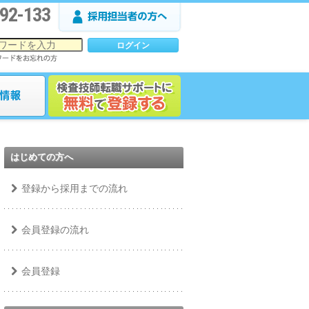
92-133
はじめての方へ
登録から採用までの流れ
会員登録の流れ
会員登録