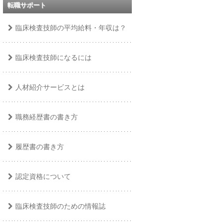
転職サポート
臨床検査技師の平均給料・年収は？
臨床検査技師になるには
人材紹介サービスとは
職務経歴書の書き方
履歴書の書き方
認定資格について
臨床検査技師のための情報誌