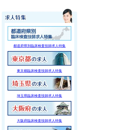
都道府県別臨床検査技師求人特集
東京都臨床検査技師求人特集
埼玉県臨床検査技師求人特集
大阪府臨床検査技師求人特集