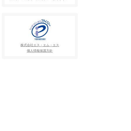
株式会社エス・エム・エス
個人情報保護方針