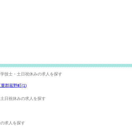
学技士・土日祝休みの求人を探す
三重郡菰野町(1)
土日祝休みの求人を探す
の求人を探す