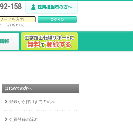
92-158
はじめての方へ
登録から採用までの流れ
会員登録の流れ