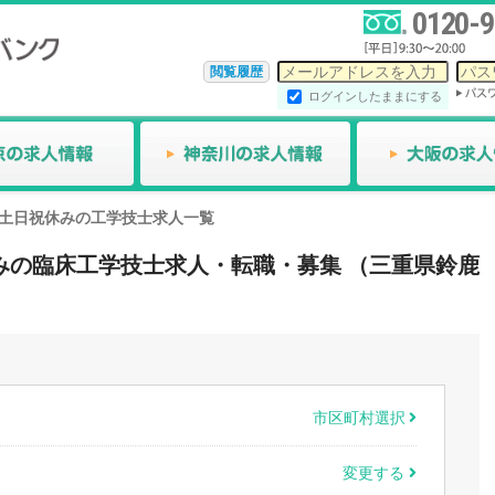
0120-9
閲覧履歴
ログインしたままにする
土日祝休みの工学技士求人一覧
祝休みの臨床工学技士求人・転職・募集 （三重県鈴鹿
市区町村選択
変更する