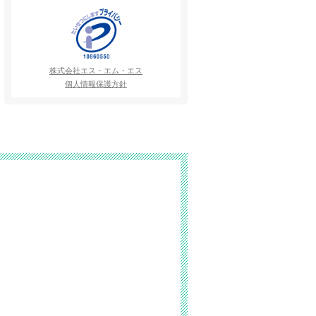
株式会社エス・エム・エス
個人情報保護方針