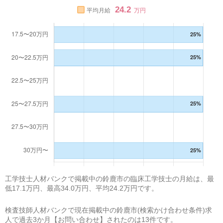
24.2
平均月給
万円
工学技士人材バンクで掲載中の鈴鹿市の臨床工学技士の月給は、最
低17.1万円、最高34.0万円、平均24.2万円です。
検査技師人材バンクで現在掲載中の鈴鹿市(検索かけ合わせ条件)求
人で過去3か月【お問い合わせ】されたのは13件です。