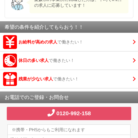
の求人に応募しています！
希望の条件を紹介してもらおう！！
お給料が高めの求人
で働きたい！
休日の多い求人
で働きたい！
残業が少ない求人
で働きたい！
お電話でのご登録・お問合せ
0120-992-158
※携帯・PHSからもご利用になれます