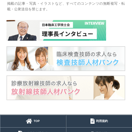
掲載の記事・写真・イラストなど、すべてのコンテンツの無断複写・転
載・公衆送信を禁じます。
TOP
利用規約