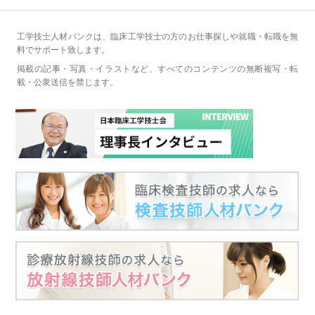
工学技士人材バンクは、臨床工学技士の方のお仕事探しや就職・転職を無
料でサポート致します。
掲載の記事・写真・イラストなど、すべてのコンテンツの無断複写・転
載・公衆送信を禁じます。