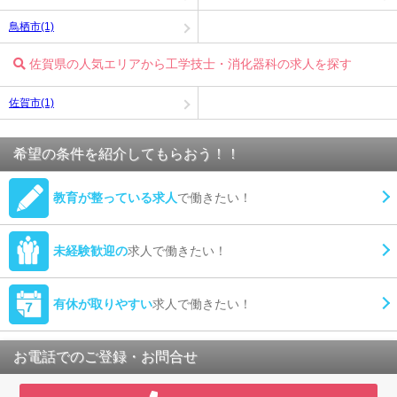
鳥栖市(1)
佐賀県の人気エリアから工学技士・消化器科の求人を探す
佐賀市(1)
希望の条件を紹介してもらおう！！
教育が整っている求人
で働きたい！
未経験歓迎の
求人で働きたい！
有休が取りやすい
求人で働きたい！
お電話でのご登録・お問合せ