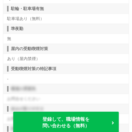
駐輪・駐車場有無
駐車場あり（無料）
準夜勤
無
屋内の受動喫煙対策
あり（屋内禁煙）
受動喫煙対策の特記事項
-
職場の雰囲気
お問合せください
休みの取りやすさ
お問合せください
登録して、職場情報を
問い合わせる（無料）
評価制度