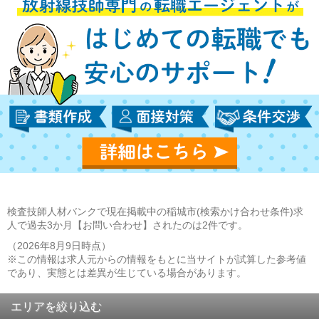
検査技師人材バンクで現在掲載中の稲城市(検索かけ合わせ条件)求
人で過去3か月【お問い合わせ】されたのは2件です。
（2026年8月9日時点）
※この情報は求人元からの情報をもとに当サイトが試算した参考値
であり、実態とは差異が生じている場合があります。
エリアを絞り込む