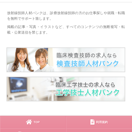
放射線技師人材バンクは、診療放射線技師の方のお仕事探しや就職・転職
を無料でサポート致します。
掲載の記事・写真・イラストなど、すべてのコンテンツの無断複写・転
載・公衆送信を禁じます。
TOP
利用規約