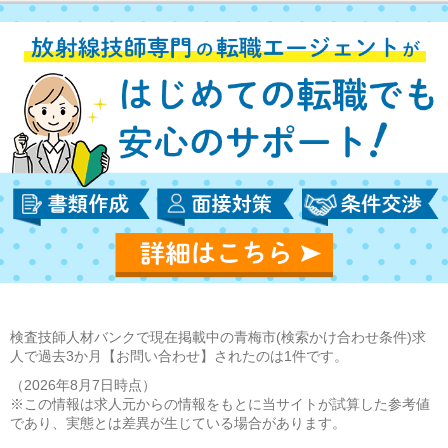
検査技師人材バンクで現在掲載中の青梅市(検索かけ合わせ条件)求
人で過去3か月【お問い合わせ】されたのは1件です。
（2026年8月7日時点）
※この情報は求人元からの情報をもとに当サイトが試算した参考値
であり、実態とは差異が生じている場合があります。