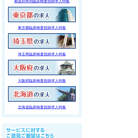
都道府県別臨床検査技師求人特集
東京都臨床検査技師求人特集
埼玉県臨床検査技師求人特集
大阪府臨床検査技師求人特集
北海道臨床検査技師求人特集