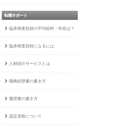
転職サポート
臨床検査技師の平均給料・年収は？
臨床検査技師になるには
人材紹介サービスとは
職務経歴書の書き方
履歴書の書き方
認定資格について