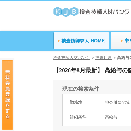
検査技師人材バンク
神奈川県
高給与
【2026年8月最新】 高給
現在の検索条件
勤務地
神奈川県全域
詳細条件
高給与