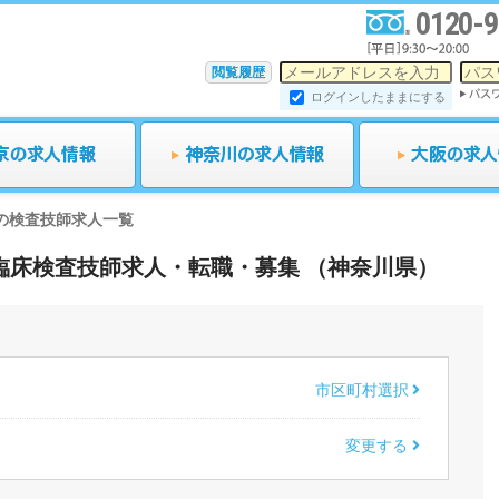
0120-9
閲覧履歴
ログインしたままにする
の検査技師求人一覧
与の臨床検査技師求人・転職・募集 （神奈川県）
市区町村選択
変更する