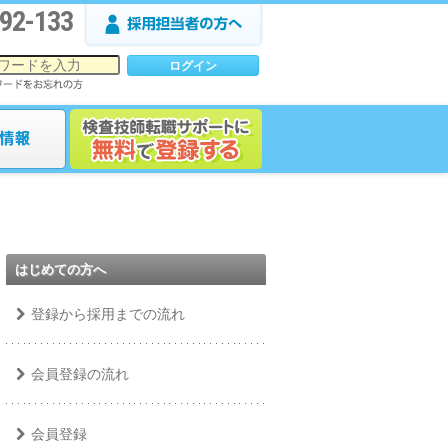
92-133
はじめての方へ
登録から採用までの流れ
会員登録の流れ
会員登録